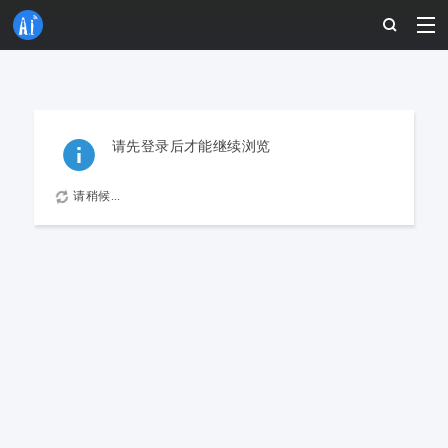
请先登录后才能继续浏览
请稍候...