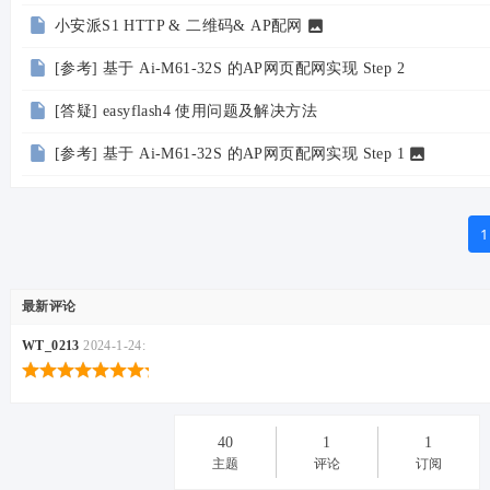
小安派S1 HTTP & 二维码& AP配网
[参考] 基于 Ai-M61-32S 的AP网页配网实现 Step 2
[答疑] easyflash4 使用问题及解决方法
[参考] 基于 Ai-M61-32S 的AP网页配网实现 Step 1
1
最新评论
WT_0213
2024-1-24:
40
1
1
主题
评论
订阅