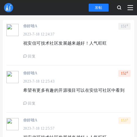
发帖
#
你好哇A
151
2023-7-18 12:24:37
祝安信可技术社区发展越来越好！人气旺旺
回复
#
你好哇A
152
2023-7-18 12:25:43
希望有更多有趣的开源项目可以在安信可社区中看到
回复
#
你好哇A
153
2023-7-18 12:25:57