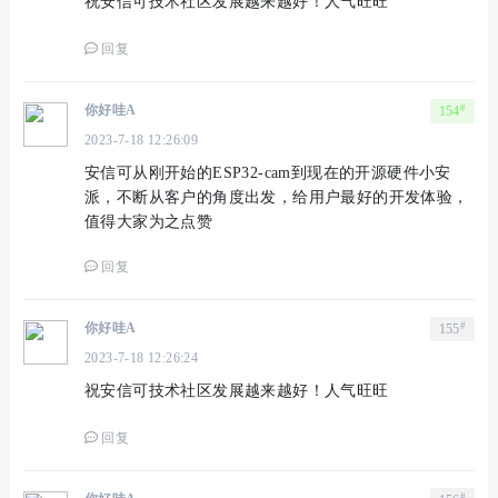
祝安信可技术社区发展越来越好！人气旺旺
回复
#
你好哇A
154
2023-7-18 12:26:09
安信可从刚开始的ESP32-cam到现在的开源硬件小安
派，不断从客户的角度出发，给用户最好的开发体验，
值得大家为之点赞
回复
#
你好哇A
155
2023-7-18 12:26:24
祝安信可技术社区发展越来越好！人气旺旺
回复
#