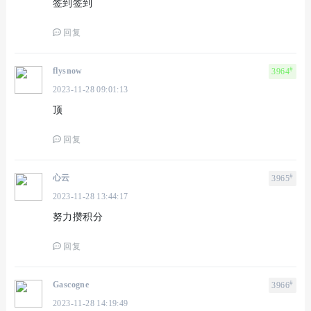
签到签到
回复
#
flysnow
3964
2023-11-28 09:01:13
顶
回复
#
心云
3965
2023-11-28 13:44:17
努力攒积分
回复
#
Gascogne
3966
2023-11-28 14:19:49