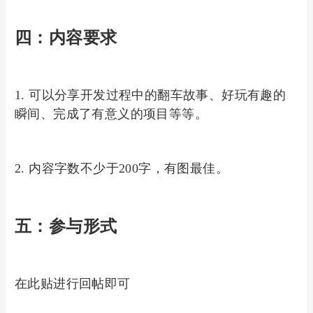
四：内容要求
1. 可以分享开发过程中的翻车故事、好玩有趣的
瞬间、完成了有意义的项目等等。
2. 内容字数不少于200字，有图最佳。
五：参与形式
在此贴进行回帖即可