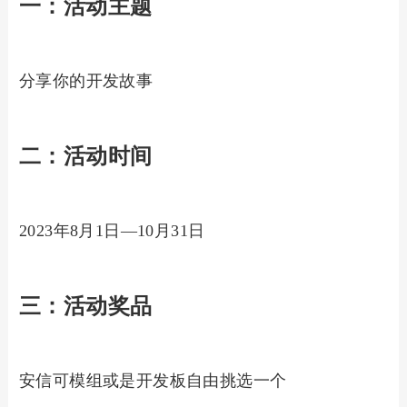
一：活动主题
分享你的开发故事
二：活动时间
2023年8月1日—10月31日
三：活动奖品
安信可模组或是开发板自由挑选一个