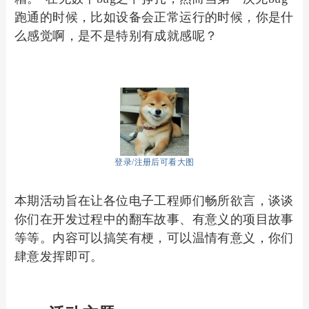
跑通的时候，比如设备会正常运行的时候，你是什
么感觉啊，是不是特别有成就感呢？
登录/注册后可看大图
本期活动旨在让各位电子工程师们畅所欲言，谈谈
你们在开发过程中的翻车故事、有意义的项目故事
等等。内容可以搞笑有梗，可以温情有意义，你们
肆意发挥即可。