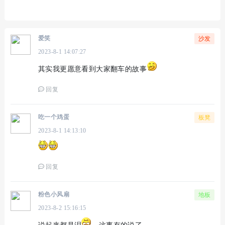
爱笑
沙发
2023-8-1 14:07:27
其实我更愿意看到大家翻车的故事
回复
吃一个鸡蛋
板凳
2023-8-1 14:13:10
回复
粉色小风扇
地板
2023-8-2 15:16:15