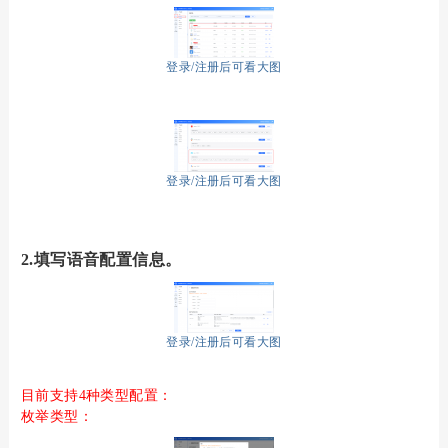
登录/注册后可看大图
登录/注册后可看大图
2
.
填写语音配置信息。
登录/注册后可看大图
目前支持
4种类型配置：
枚举类型：