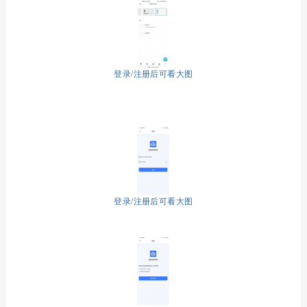
登录/注册后可看大图
登录/注册后可看大图