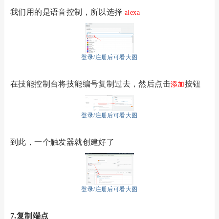
我们用的是语音控制，所以选择
alexa
登录/注册后可看大图
在技能控制台将技能编号复制过去，然后点击
按钮
添加
登录/注册后可看大图
到此，一个触发器就创建好了
登录/注册后可看大图
7.
复制端点