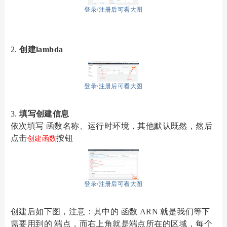
登录/注册后可看大图
2.
创建
lambda
登录/注册后可看大图
3.
填写创建信息
依次填写
函数名称、运行时环境，其他默认既然，然后
点击
按钮
创建函数
登录/注册后可看大图
创建后如下图，注意：其中的
函数
ARN 就是我们等下
需要用到的 端点，而右上角就是端点所在的区域，每个