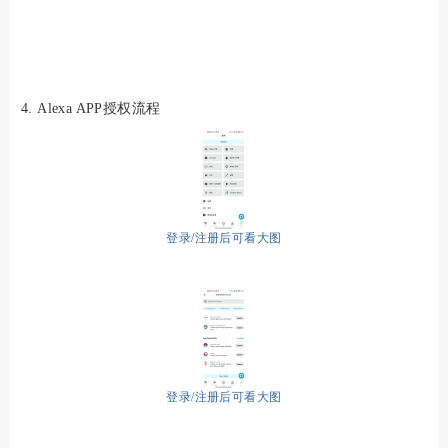
4.
Alexa APP授权流程
登录/注册后可看大图
登录/注册后可看大图