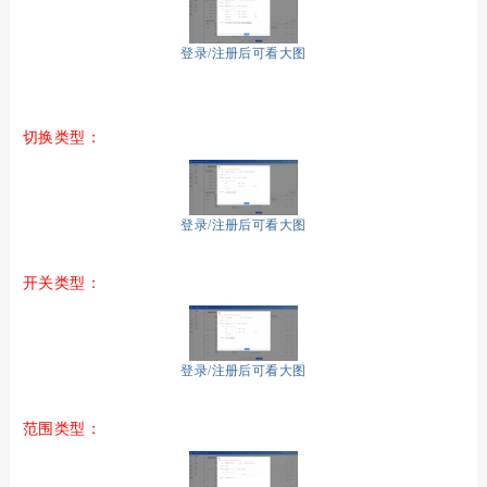
登录/注册后可看大图
切换类型：
登录/注册后可看大图
开关类型：
登录/注册后可看大图
范围类型：