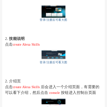
登录/注册后可看大图
2.
技能说明
点击
create Alexa Skills
登录/注册后可看大图
2.
介绍页
点击
后会进入一个介绍页面，有需要的
create Alexa Skills
可以看下介绍，然后点击
按钮进入控制台页面
console