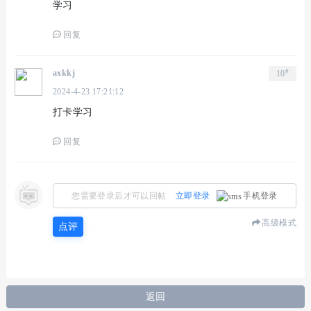
学习
回复
#
axkkj
10
2024-4-23 17:21:12
打卡学习
回复
您需要登录后才可以回帖
立即登录
手机登录
高级模式
点评
返回