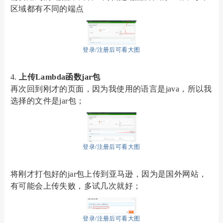
区域都有不同的端点
登录/注册后可看大图
4.
上传
Lambda函数jar包
再次回到刚才的页面，因为我
使用
的语言是
java，所以我
选择的文件是jar包；
登录/注册后可看大图
将刚才打包好的
jar包上传到亚马逊，因为是国外网站，
有可能会上传失败，多试几次就好；
登录/注册后可看大图