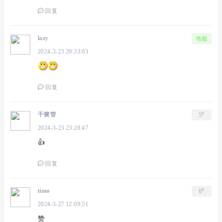
回复
lazy
地板
2024-3-23 20:33:03
回复
#
干簧管
5
2024-3-23 23:28:47
👍
回复
#
timo
6
2024-3-27 12:09:51
赞