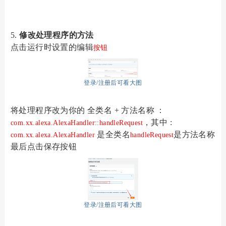
5.
修改处理程序的方法
点击运行时设置的编辑
按钮
登录/注册后可看大图
将处理程序改为你的
全类名
+ 方法
名称
：
，其中
:
com.xx.alexa.AlexaHandler::handleRequest
是全类名
是方法名称
com.xx.alexa.AlexaHandler
handleRequest
最后点击保存按钮
登录/注册后可看大图