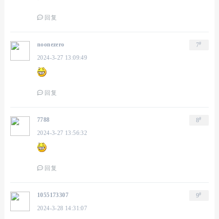
回复
#
noonezero
7
2024-3-27 13:09:49
回复
#
7788
8
2024-3-27 13:56:32
回复
#
1055173307
9
2024-3-28 14:31:07