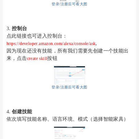
登录/注册后可看大图
3.
控制台
点此链接也可进入控制台：
,
https://developer.amazon.com/alexa/console/ask
因为现在还没有技能，所有我们需要先创建一个技能出
来，点击
按钮
create skill
登录/注册后可看大图
4.
创建技能
依次填写技能名称、语言环境、模式（选择智能家具）