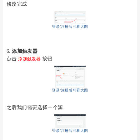
修改完成
登录/注册后可看大图
6.
添加触发器
点击
按钮
添加触发器
登录/注册后可看大图
之后我们需要选择一个源
登录/注册后可看大图