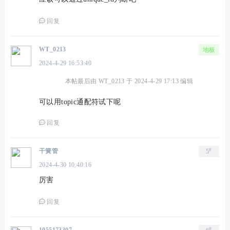
回复
WT_0213
地板
2024-4-29 16:53:40
本帖最后由 WT_0213 于 2024-4-29 17:13 编辑
可以用topic通配符试下呢
回复
#
干簧管
5
2024-4-30 10:40:16
厉害
回复
#