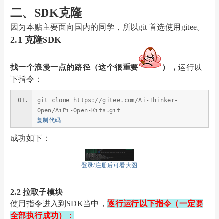
二、SDK克隆
因为本贴主要面向国内的同学，所以git 首选使用gitee。
2.1 克隆SDK
找一个浪漫一点的路径（这个很重要
），
运行以
下指令：
git clone https://gitee.com/Ai-Thinker-
Open/AiPi-Open-Kits.git
复制代码
成功如下：
登录/注册后可看大图
2.2 拉取子模块
使用指令进入到SDK当中，
逐行运行以下指令（一定要
全部执行成功）：