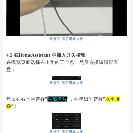
登录/注册后可看大图
4.3 在HomeAssistant 中加入开关按钮
在概览页面选择右上角的三个点，然后选择编辑仪表
盘：
登录/注册后可看大图
然后在右下脚选择"
添加卡片
"，在弹出里选择"
水平堆
叠
"：
登录/注册后可看大图