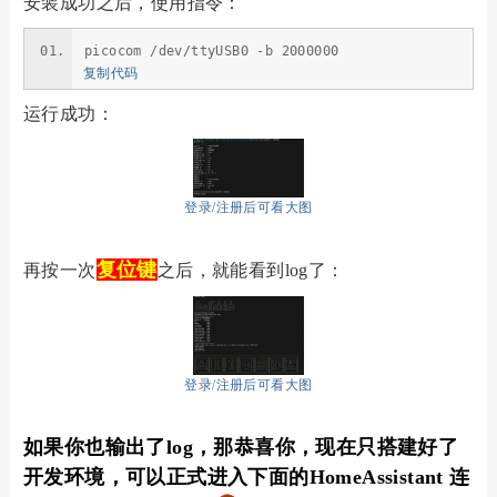
安装成功之后，使用指令：
picocom /dev/ttyUSB0 -b 2000000
复制代码
运行成功：
登录/注册后可看大图
复位键
再按一次
之后，就能看到log了：
登录/注册后可看大图
如果你也输出了log，那恭喜你，现在只搭建好了
开发环境，可以正式进入下面的HomeAssistant 连