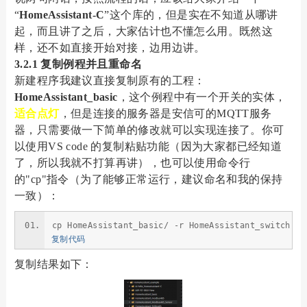
“
HomeAssistant-C
”这个库的，但是实在不知道从哪讲
起，而且讲了之后，大家估计也不懂怎么用。既然这
样，还不如直接开始对接，边用边讲。
3.2.1 复制例程并且重命名
新建程序我建议直接复制原有的工程：
HomeAssistant_basic
，这个例程中有一个开关的实体，
适合点灯
，但是连接的服务器是安信可的MQTT服务
器，只需要做一下简单的修改就可以实现连接了。你可
以使用VS code 的复制粘贴功能（因为大家都已经知道
了，所以我就不打算再讲），也可以使用命令行
的"cp"指令（为了能够正常运行，建议命名和我的保持
一致）：
cp HomeAssistant_basic/ -r HomeAssistant_switch
复制代码
复制结果如下：