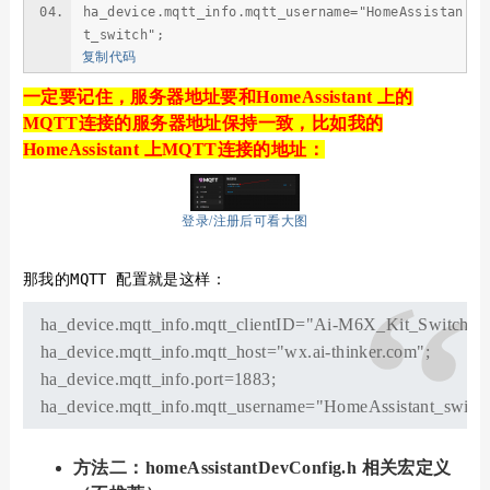
ha_device.mqtt_info.mqtt_username="HomeAssistan
t_switch";
复制代码
一定要记住，服务器地址要和HomeAssistant 上的
MQTT连接的服务器地址保持一致，比如我的
HomeAssistant 上MQTT连接的地址：
登录/注册后可看大图
那我的MQTT 配置就是这样：
ha_device.mqtt_info.mqtt_clientID="Ai-M6X_Kit_Switch";
ha_device.mqtt_info.mqtt_host="wx.ai-thinker.com";
ha_device.mqtt_info.port=1883;
ha_device.mqtt_info.mqtt_username="HomeAssistant_switch
方法二：
homeAssistantDevConfig.h 相关宏定义