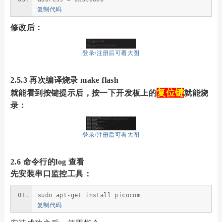
复制代码
修改后：
登录/注册后可看大图
2.5.3 再次编译烧录 make flash
复位键
就能看到按键提示后，按一下开发板上的
就能烧
录：
登录/注册后可看大图
2.6 命令行的log 查看
先安装串口监控工具：
sudo apt-get install picocom
复制代码