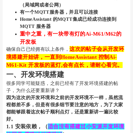
（局域网或者公网）
有一个MQTT服务器，并且可以连接
HomeAssistant 的MQTT集成已经成功连接到
MQTT 服务器
重中之重，有一块带有灯的Ai-M61/M62的
开发板
这次的帖子会从开发环
确保自己已经拥有以上条件，
境搭建开始讲，一直到HomeAssistant 控制Ai-
M61-Kit 开发板的蓝灯,会有点长，请耐心看完。
一、开发环境搭建
很多同学可能疑惑，之前已经有了开发环境搭建的帖
子，为什么还要重新讲？
因为这次的开发环境和之前的开发环境不一样，虽然流
程都差不多，但是有很多细节要注意的地方，为了大家
都能够跟着这次帖子顺利点灯，还是重新讲一遍比较
好。
1.1 安装依赖，（
适合没有搭建过小安派开发环境