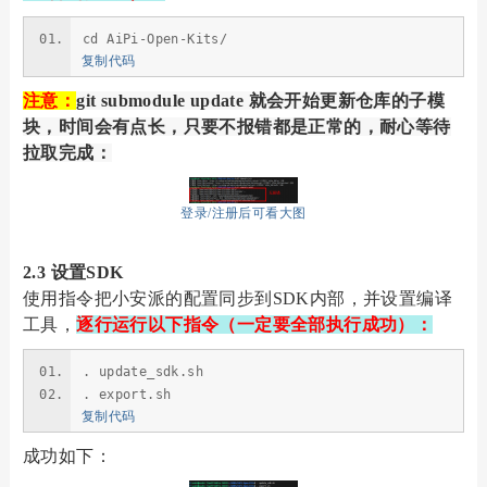
cd AiPi-Open-Kits/
复制代码
注意：
git submodule update 就会开始更新仓库的子模
块，时间会有点长，只要不报错都是正常的，耐心等待
拉取完成：
登录/注册后可看大图
2.3 设置SDK
使用指令把小安派的配置同步到SDK内部，并设置编译
工具，
逐行运行以下指令（一定要全部执行成功）：
. update_sdk.sh
. export.sh
复制代码
成功如下：