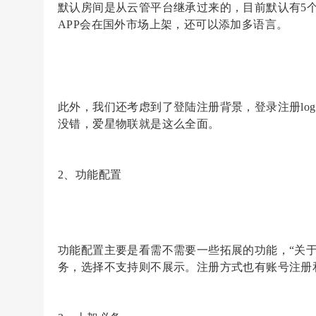
默认房间是从云管平台继承过来的，目前默认有
5
APP会在国外市场上架，还可以添加多语言。
此外，我们还考虑到了登陆注册背景，登录注册
l
没错，爱星物联就是这么全面。
2、功能配置
功能配置主要是看需不需要一些拓展的功能，
“关
务，选择不支持则不展示。注册方式也有账号注册