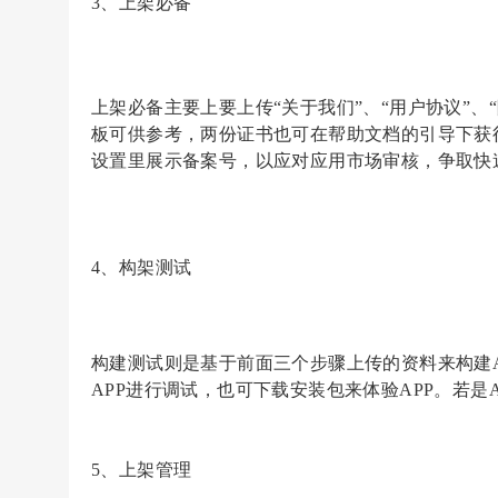
3、上架必备
上架必备主要上要上传
“关于我们”、“用户协议”、“
板可供参考，两份证书也可在帮助文档的引导下获得
设置里展示备案号，以应对应用市场审核，争取快
4、构架测试
构建测试则是基于前面三个步骤上传的资料来构建
APP进行调试，也可下载安装包来体验APP。若是
5、上架管理