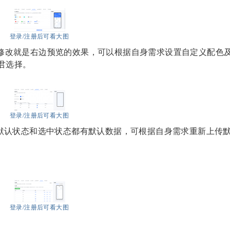
登录/注册后可看大图
做修改就是右边预览的效果，可以根据自身需求设置自定义配色
君选择。
登录/注册后可看大图
称，默认状态和选中状态都有默认数据，可根据自身需求重新上传
登录/注册后可看大图