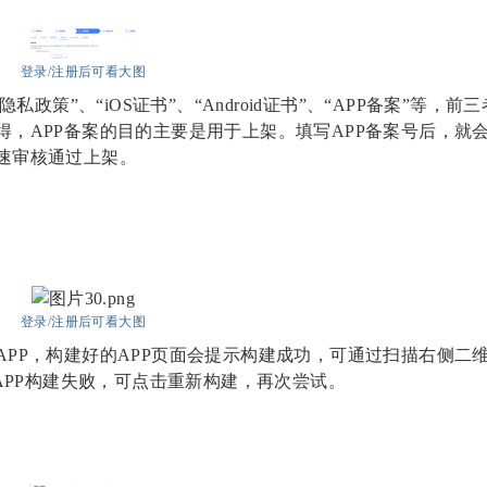
登录/注册后可看大图
隐私政策”、“iOS证书”、“Android证书”、“APP备案”等，前
，APP备案的目的主要是用于上架。填写APP备案号后，就会
速审核通过上架。
登录/注册后可看大图
APP，构建好的APP页面会提示构建成功，可通过扫描右侧二
APP构建失败，可点击重新构建，再次尝试。