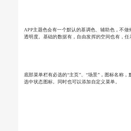
APP主题色会有一个默认的基调色、辅助色，不
透明度。基础的数据有，自由发挥的空间也有，任
底部菜单栏有必选的
“主页”、“场景”，图标名
选中状态图标。同时也可以添加自定义菜单。