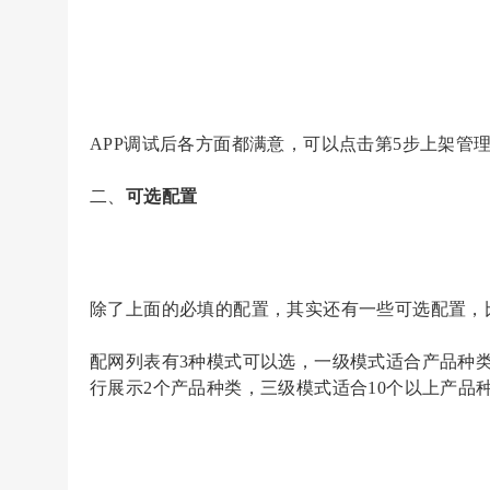
APP调试后各方面都满意，可以点击第5步上架管
二、
可选配置
除了上面的必填的配置，其实还有一些可选配置，
配网列表有
3种模式可以选，一级模式适合产品种类
行展示2个产品种类，三级模式适合10个以上产品