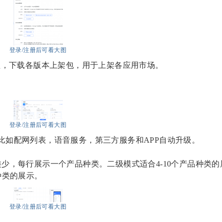
登录/注册后可看大图
理，下载各版本上架包，用于上架各应用市场。
登录/注册后可看大图
比如配网列表，语音服务，第三方服务和
APP自动升级。
少，每行展示一个产品种类。二级模式适合4-10个产品种类的
种类的展示。
登录/注册后可看大图