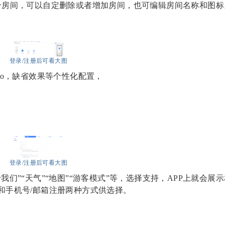
个房间，可以自定删除或者增加房间，也可编辑房间名称和图标
登录/注册后可看大图
ogo，缺省效果等个性化配置，
登录/注册后可看大图
于我们”“天气”“地图”“游客模式”等，选择支持，APP上就会展
和手机号/邮箱注册两种方式供选择。