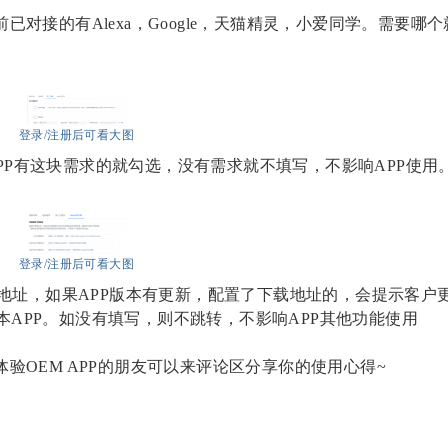
已对接的有Alexa，Google，天猫精灵，小爱同学。需要哪
登录/注册后可看大图
录，APP有这块需求的就勾选，没有需求就不填写，不影响APP使用
登录/注册后可看大图
载地址，如果APP版本有更新，配置了下载地址的，会提示客户
APP。如没有填写，则不跳转，不影响APP其他功能使用
验OEM APP的朋友可以来评论区分享你的使用心得~