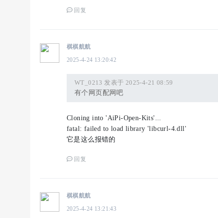
回复
棋棋航航
2025-4-24 13:20:42
WT_0213 发表于 2025-4-21 08:59
有个网页配网吧
Cloning into 'AiPi-Open-Kits'...
fatal: failed to load library 'libcurl-4.dll'
它是这么报错的
回复
棋棋航航
2025-4-24 13:21:43