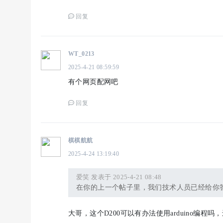
回复
WT_0213
2025-4-21 08:59:59
有个网页配网吧
回复
棋棋航航
2025-4-24 13:19:40
爱笑 发表于 2025-4-21 08:48
在你的上一个帖子里，我们技术人员已经给你
大哥，这个D200可以有办法使用arduino编程吗