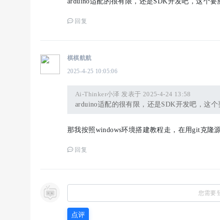
arduino适配的很有限，还是SDK开发吧，这个要
回复
棋棋航航
2025-4-25 10:05:06
Ai-Thinker小泽 发表于 2025-4-24 13:58
arduino适配的很有限，还是SDK开发吧，这
那我按照windows环境搭建教程走，在用gi
回复
您需要
点评