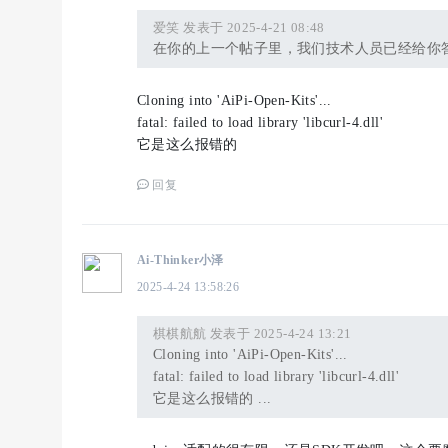
爱笑 发表于 2025-4-21 08:48
在你的上一个帖子里，我们技术人员已经给你
Cloning into 'AiPi-Open-Kits'...
fatal: failed to load library 'libcurl-4.dll'
它是这么报错的
回复
Ai-Thinker小泽
2025-4-24 13:58:26
棋棋航航 发表于 2025-4-24 13:21
Cloning into 'AiPi-Open-Kits'...
fatal: failed to load library 'libcurl-4.dll'
它是这么报错的 ...