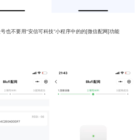
号也不要用“安信可科技”小程序中的的[微信配网]功能