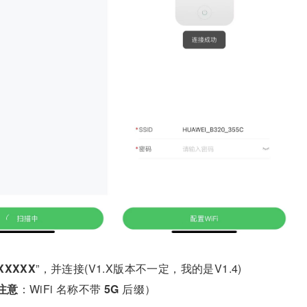
XXXXX
”，并连接(V1.X版本不一定，我的是V1.4)
注意
：WiFi 名称不带
5G
后缀）