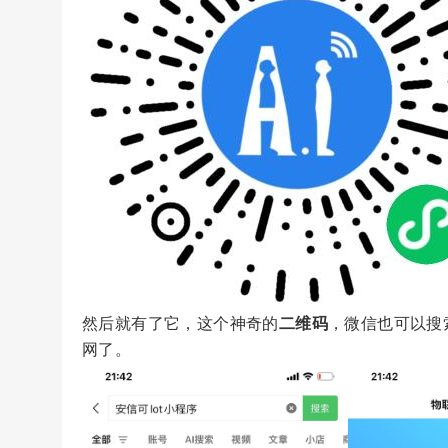
然后就有了它，这个神奇的
二维码
，微信也可以搜
网了。