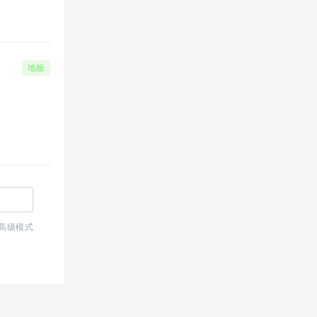
地板
高级模式