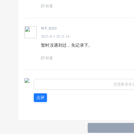
回复
WT_0213
2025-9-1 16:21:14
暂时没遇到过，先记录下。
回复
您需要登录
点评