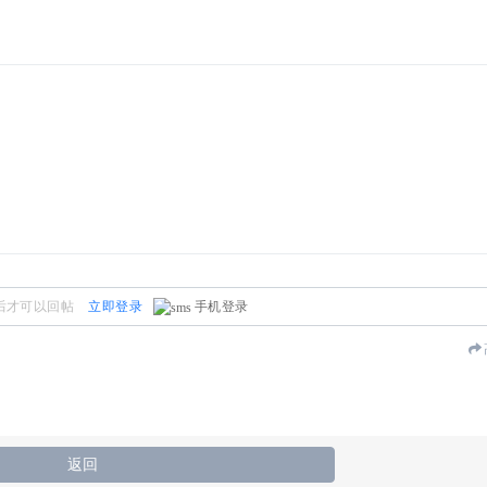
后才可以回帖
立即登录
手机登录
返回