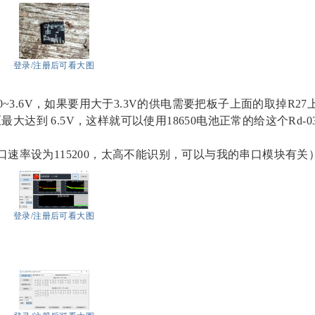
登录/注册后可看大图
~3.6V，如果要用大于3.3V的供电需要把板子上面的取掉R27
最大达到 6.5V，这样就可以使用18650电池正常的给这个Rd-0
速率设为115200，太高不能识别，可以与我的串口模块有关
登录/注册后可看大图