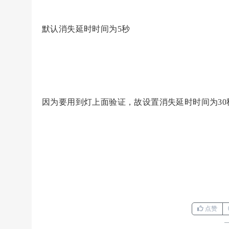
默认消失延时时间为5秒
因为要用到灯上面验证，故设置消失延时时间为30
点赞