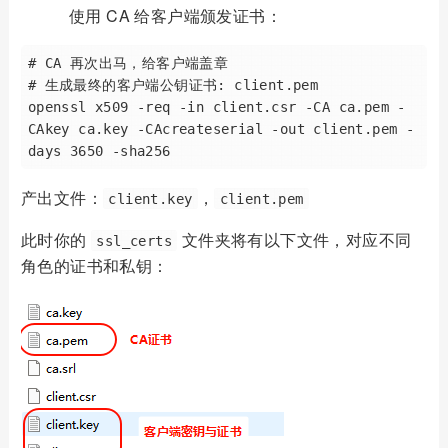
使用 CA 给客户端颁发证书：
# CA 再次出马，给客户端盖章

# 生成最终的客户端公钥证书: client.pem

openssl x509 -req -in client.csr -CA ca.pem -
CAkey ca.key -CAcreateserial -out client.pem -
产出文件：
，
client.key
client.pem
此时你的
文件夹将有以下文件，对应不同
ssl_certs
角色的证书和私钥：