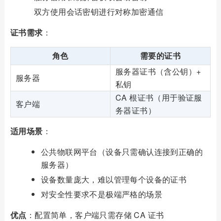
双方使用会话密钥进行对称加密通信
证书需求
：
角色
需要的证书
服务器证书（含公钥）+
服务器
私钥
CA 根证书（用于验证服
客户端
务器证书）
适用场景
：
公共物联网平台（设备只需确认连接到正确的
服务器）
设备数量庞大，难以管理每个设备的证书
对安全性要求不是极端严格的场景
优点
：配置简单，客户端只需存储 CA 证书