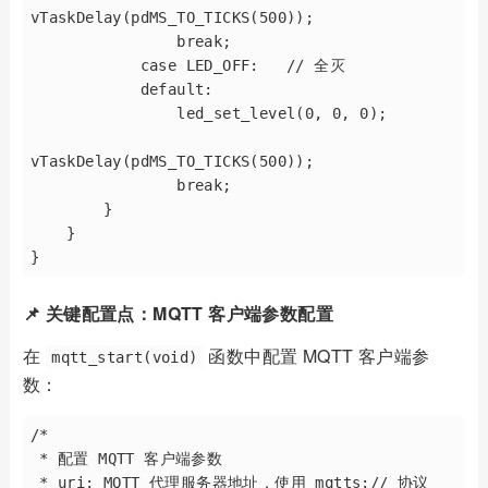
vTaskDelay(pdMS_TO_TICKS(500));

                break;

            case LED_OFF:   // 全灭

            default:

                led_set_level(0, 0, 0);

vTaskDelay(pdMS_TO_TICKS(500));

                break;

        }

    }

📌 关键配置点：MQTT 客户端参数配置
在
函数中配置 MQTT 客户端参
mqtt_start(void)
数：
/* 

 * 配置 MQTT 客户端参数

 * uri: MQTT 代理服务器地址，使用 mqtts:// 协议