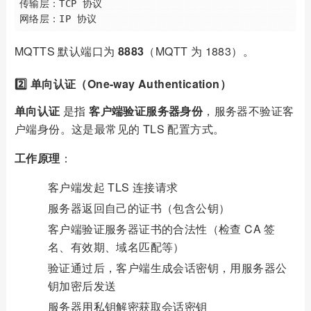
传输层：TCP 协议

MQTTS 默认端口为
8883
（MQTT 为 1883）。
2️⃣ 单向认证（One-way Authentication）
单向认证
是指
客户端验证服务器身份
，服务器不验证客
户端身份。这是最常见的 TLS 配置方式。
工作原理
：
客户端发起 TLS 连接请求
服务器返回自己的证书（包含公钥）
客户端验证服务器证书的合法性（检查 CA 签
名、有效期、域名匹配等）
验证通过后，客户端生成会话密钥，用服务器公
钥加密后发送
服务器用私钥解密获取会话密钥