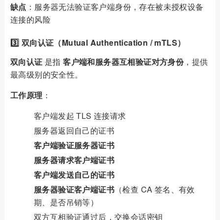
缺点
：服务器无法验证客户端身份，存在被未授权设备
连接的风险
3️⃣ 双向认证（Mutual Authentication / mTLS）
双向认证
是指
客户端和服务器互相验证对方身份
，提供
最高级别的安全性。
工作原理
：
客户端发起 TLS 连接请求
服务器返回自己的证书
客户端验证服务器证书
服务器请求客户端证书
客户端发送自己的证书
服务器验证客户端证书
（检查 CA 签名、有效
期、是否吊销等）
双方互相验证通过后，交换会话密钥