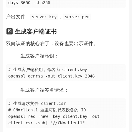
产出文件：
，
server.key
server.pem
3️⃣ 生成客户端证书
双向认证的核心在于：设备也要出示证件。
生成客户端私钥：
# 生成客户端私钥，命名为 client.key

生成客户端签名请求：
# 生成请求文件 client.csr

# CN=client1 这里可以代表设备的 ID

openssl req -new -key client.key -out 