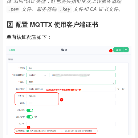
择"双向"认证类型，红色箭头指引依次上传服务器端
文件、服务器端
文件和 CA 证书文件。
.pem
.key
2️⃣ 配置 MQTTX 使用客户端证书
单向认证
配置如下：