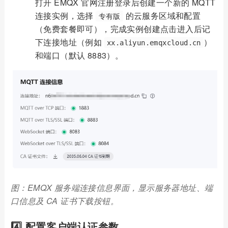
打开 EMQX 官网注册登录后创建一个新的 MQTT
连接实例，选择
的云服务区域和配置
专有版
（免费套餐即可），完成实例创建点击进入后记
下连接地址（例如
）
xx.aliyun.emqxcloud.cn
和端口（默认 8883）。
图：EMQX 服务端连接信息界面，显示服务器地址、端
口信息及 CA 证书下载按钮。
4️⃣ 配置客户端认证参数