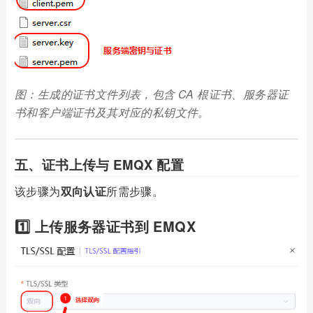
图：生成的证书文件列表，包含 CA 根证书、服务器证
书和客户端证书及其对应的私钥文件。
五、证书上传与 EMQX 配置
该步骤为
双向认证
所需步骤。
1️⃣ 上传服务器证书到 EMQX