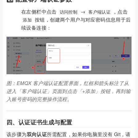
在左侧栏中点击
→
，点击
访问控制
客户端认证
按钮，创建两个用户与对应密码信息用于后
添加
续设备连接：
图：EMQX 客户端认证配置界面，红框和箭头标注了从
进入「客户端认证」页面到点击「+添加」按钮，再到输
入账号密码的完整操作流程。
四、认证证书生成与配置
该步骤为
双向认证
所需配置，如果你电脑里没有 Git，请