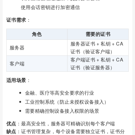
使用会话密钥进行加密通信
证书需求
：
角色
需要的证书
服务器证书 + 私钥 + CA
服务器
证书（验证客户端）
客户端证书 + 私钥 + CA
客户端
证书（验证服务器）
适用场景
：
金融、医疗等高安全要求的行业
工业控制系统（防止未授权设备接入）
需要精确控制设备接入权限的场景
优点
：最高安全性，服务器可精确识别每个客户端
缺点
：证书管理复杂，每个设备需要独立证书，证书分