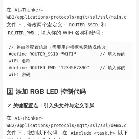
在
Ai-Thinker-
WB2/applications/protocols/mqtt/ssl/ssl/main.c
文件下，修改两个宏定义：
和
ROUTER_SSID
，填入你的 WiFi 名称和密码：
ROUTER_PWD
// 路由器配置信息（需要用户根据实际情况修改）

#define ROUTER_SSID "WIFI"         // 填入你的 
WiFi 名称

#define ROUTER_PWD "1234567890"    // 填入你的 
2️⃣ 添加 RGB LED 控制代码
📌 关键配置点：引入头文件与定义引脚
在
Ai-Thinker-
WB2/applications/protocols/mqtt/ssl/ssl/demo.c
文件下，增加以下代码。在
以下
#include <task.h>