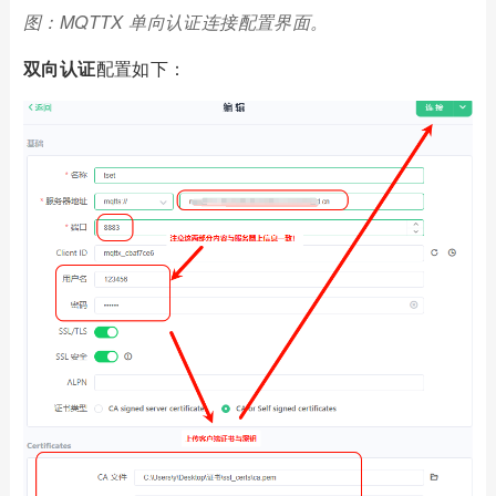
图：MQTTX 单向认证连接配置界面。
双向认证
配置如下：