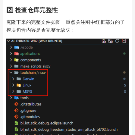
2️⃣ 检查仓库完整性
克隆下来的完整文件如图，重点关注图中红框部分的子
模块包含内容是否完整无缺失：