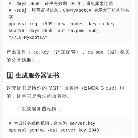
# -days 3650: 证书有效期 10 年，避免频繁过期

# -subj: 填写证书信息，CN=MyRootCA 表示发证机构的名
字

openssl req -x509 -new -nodes -key ca.key -
sha256 -days 3650 -out ca.pem -subj 
产出文件：
（严加保管），
（发证机关
ca.key
ca.pem
的公开执照）。
2️⃣ 生成服务器证书
这套证书是给你的 MQTT 服务器（EMQX Cloud）用
的，证明它是合法的服务器。
生成服务器私钥：
# 生成服务端的私钥，命名为 server.key
