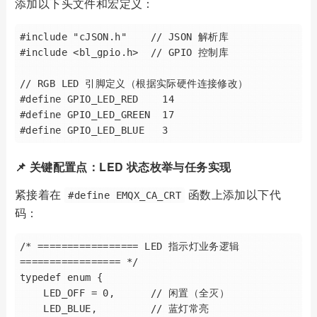
添加以下头文件和宏定义：
#include "cJSON.h"    // JSON 解析库

#include <bl_gpio.h>  // GPIO 控制库

// RGB LED 引脚定义（根据实际硬件连接修改）

#define GPIO_LED_RED    14

#define GPIO_LED_GREEN  17

📌 关键配置点：LED 状态枚举与任务实现
紧接着在
函数上添加以下代
#define EMQX_CA_CRT
码：
/* ================= LED 指示灯业务逻辑 
================= */

typedef enum {

    LED_OFF = 0,      // 闲置（全灭）

    LED_BLUE,         // 蓝灯常亮
