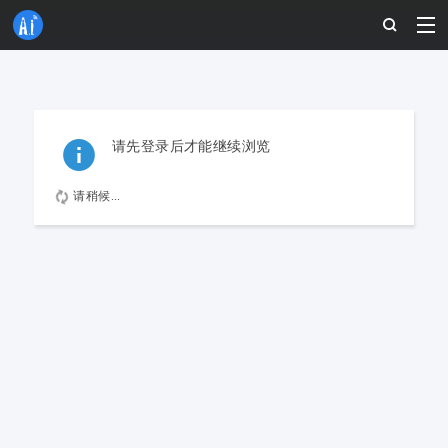
请先登录后才能继续浏览
请稍候...