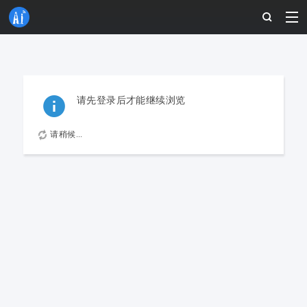
请先登录后才能继续浏览
请稍候...