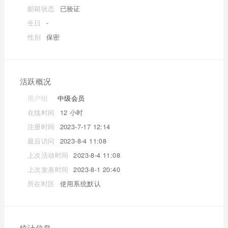
邮箱状态
已验证
生日
-
性别
保密
活跃概况
用户组
中级会员
在线时间
12 小时
注册时间
2023-7-17 12:14
最后访问
2023-8-4 11:08
上次活动时间
2023-8-4 11:08
上次发表时间
2023-8-1 20:40
所在时区
使用系统默认
统计信息