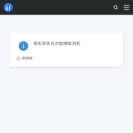
请先登录后才能继续浏览
请稍候...