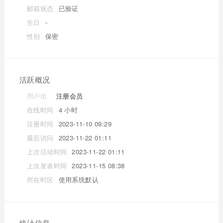
邮箱状态
已验证
生日
-
性别
保密
活跃概况
用户组
注册会员
在线时间
4 小时
注册时间
2023-11-10 09:29
最后访问
2023-11-22 01:11
上次活动时间
2023-11-22 01:11
上次发表时间
2023-11-15 08:38
所在时区
使用系统默认
统计信息