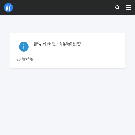
请先登录后才能继续浏览
请稍候...