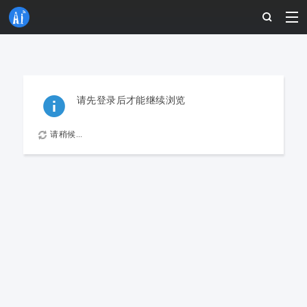
请先登录后才能继续浏览
请稍候...