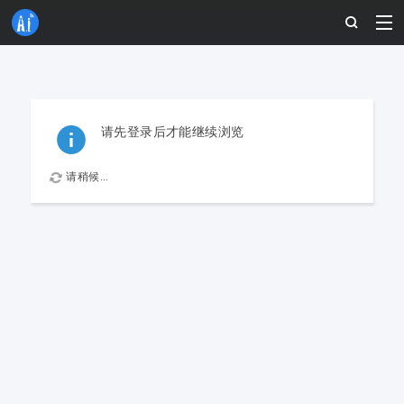
请先登录后才能继续浏览
请稍候...