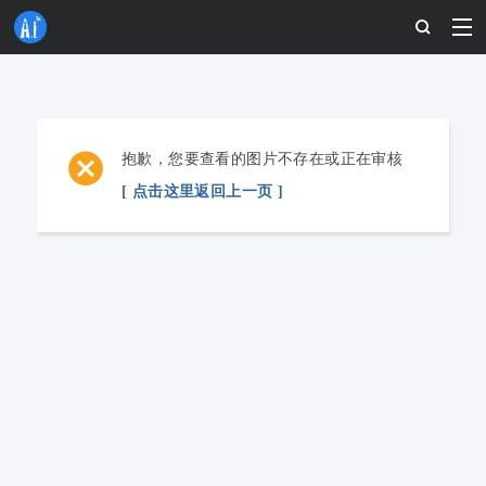
抱歉，您要查看的图片不存在或正在审核
[ 点击这里返回上一页 ]