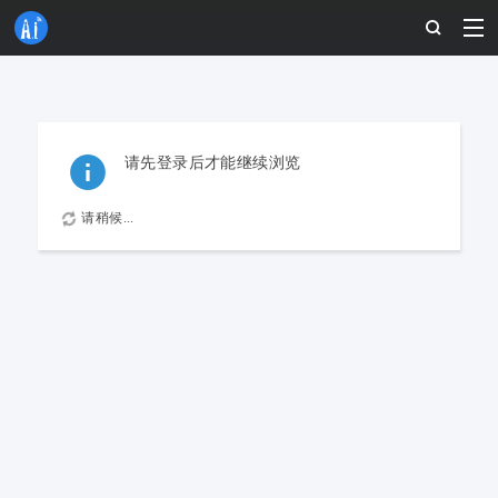
请先登录后才能继续浏览
请稍候...