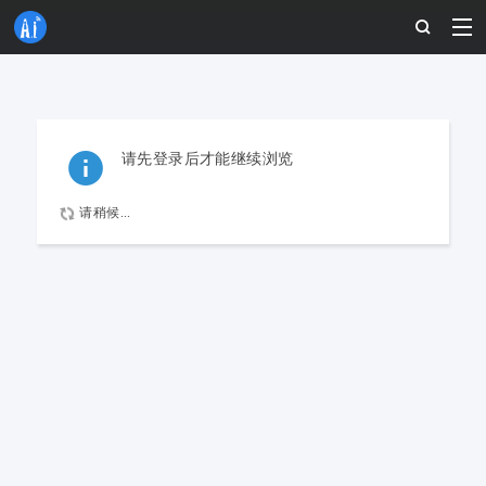
请先登录后才能继续浏览
请稍候...