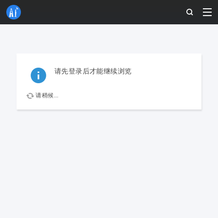
请先登录后才能继续浏览
请稍候...