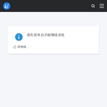
请先登录后才能继续浏览
请稍候...