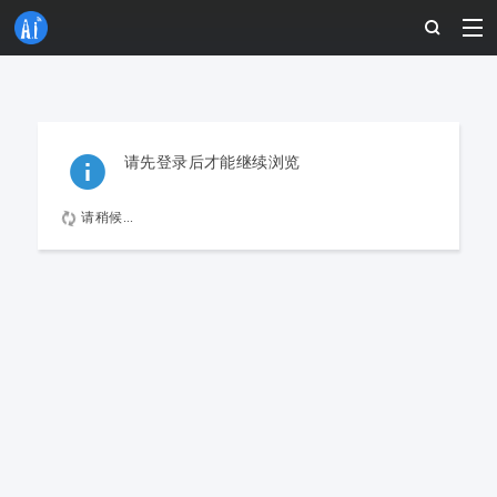
请先登录后才能继续浏览
请稍候...