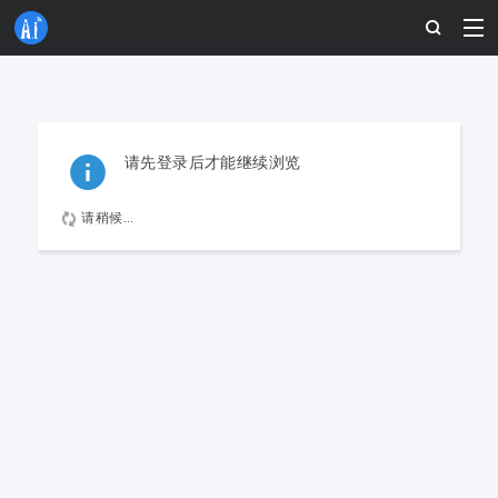
请先登录后才能继续浏览
请稍候...