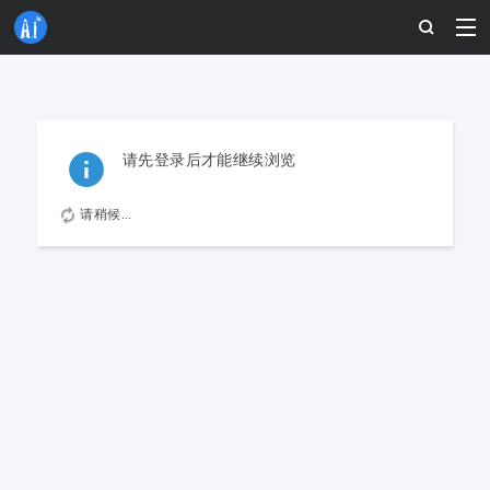
请先登录后才能继续浏览
请稍候...