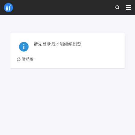
请先登录后才能继续浏览
请稍候...