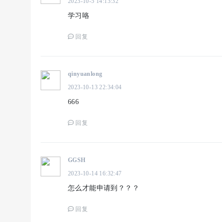
2023-10-5 14:13:32
学习咯
回复
qinyuanlong
2023-10-13 22:34:04
666
回复
GGSH
2023-10-14 16:32:47
怎么才能申请到？？？
回复