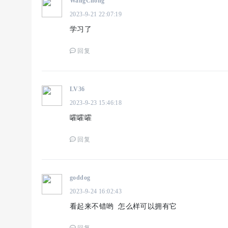
WangChong
2023-9-21 22:07:19
学习了
回复
LV36
2023-9-23 15:46:18
嚯嚯嚯
回复
goddog
2023-9-24 16:02:43
看起来不错哟 怎么样可以拥有它