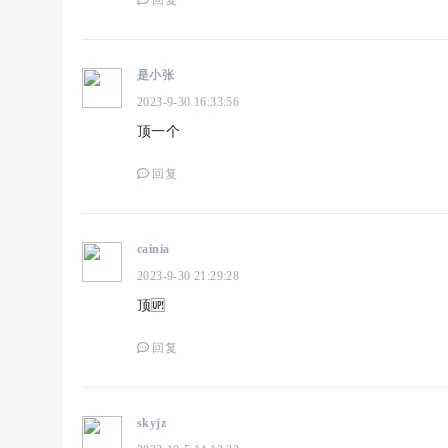
回复
是小张
2023-9-30 16:33:56
顶一个
回复
cainia
2023-9-30 21:29:28
顶🆙
回复
skyjz