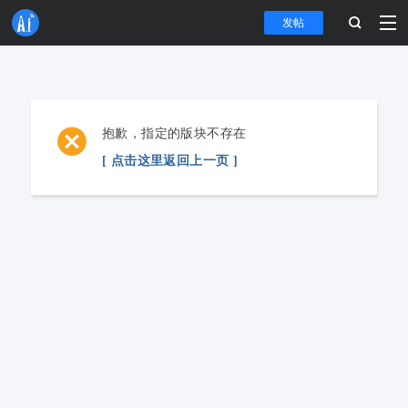
发帖
抱歉，指定的版块不存在
[ 点击这里返回上一页 ]