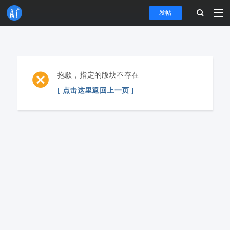
发帖
抱歉，指定的版块不存在
[ 点击这里返回上一页 ]