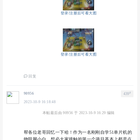
登录/注册后可看大图
登录/注册后可看大图
回复
#
90956
439
2023-10-9 16:18:48
本帖最后由 90956 于 2023-10-9 16:29 编辑
帮各位老哥回忆一下哈！作为一名刚刚自学51单片机的
物联网小白，想必大家接触的第一个项目基本上都是点