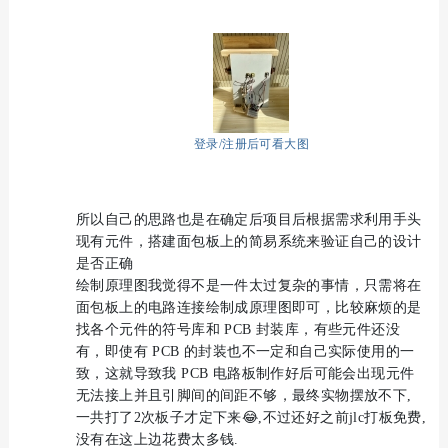
登录/注册后可看大图
所以自己的思路也是在确定后项目后根据需求利用手头
现有元件，搭建面包板上的简易系统来验证自己的设计
是否正确
绘制原理图我觉得不是一件太过复杂的事情，只需将在
面包板上的电路连接绘制成原理图即可，比较麻烦的是
找各个元件的符号库和 PCB 封装库，有些元件还没
有，即使有 PCB 的封装也不一定和自己实际使用的一
致，这就导致我 PCB 电路板制作好后可能会出现元件
无法接上并且引脚间的间距不够，最终实物摆放不下,
一共打了2次板子才定下来😂,不过还好之前jlc打板免费,
没有在这上边花费太多钱.