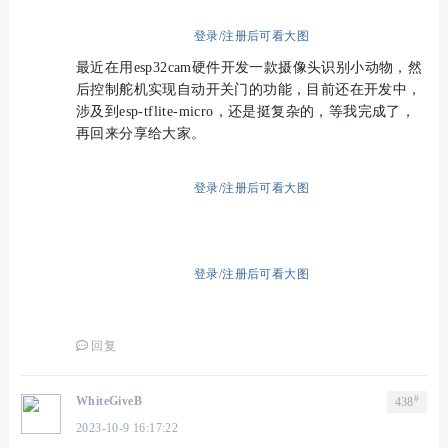
登录/注册后可看大图
最近在用esp32cam硬件开发一款摄像头识别小动物，然
后控制舵机实现自动开关门的功能，目前还在开发中，
涉及到esp-tflite-micro，还是挺复杂的，等我完成了，
再回来分享给大家。
登录/注册后可看大图
登录/注册后可看大图
回复
#
WhiteGiveB
438
2023-10-9 16:17:22