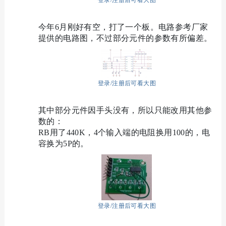
登录/注册后可看大图
今年6月刚好有空，打了一个板。电路参考厂家
提供的电路图，不过部分元件的参数有所偏差。
登录/注册后可看大图
其中部分元件因手头没有，所以只能改用其他参
数的：
RB用了440K，4个输入端的电阻换用100的，电
容换为5P的。
登录/注册后可看大图