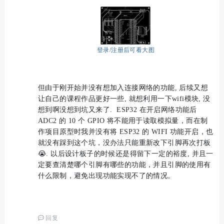
登录/注册后可看大图
但由于刚开始并没有想加入连接网络的功能, 后续又想
让自己的课程作品更好一些, 就想利用一下wifi模块, 没
想到啊没想到坑又来了. ESP32 在开启网络功能后
ADC2 的 10 个 GPIO 将不能用于读取模拟量，而在制
作项目原型时我并没有将 ESP32 的 WIFI 功能开启，也
就没有踩到这个坑，没办法只能重新改下引脚再次打板
😭. 以后设计板子的时候还是得留下一定的裕度, 并且一
定要查清楚哪个引脚有哪些的功能，并且引脚的使用有
什么限制，避免出现功能实现不了的情况。
回复