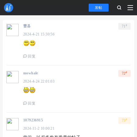
发帖
#
曹县
71
2024-4-21 15:30:56
回复
#
mowhale
72
2024-4-24 22:01:03
回复
#
1079236915
73
2024-11-2 10:00:21