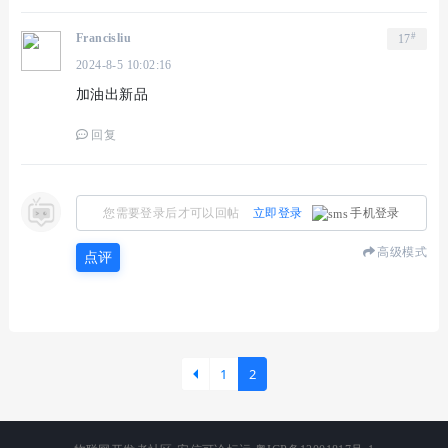
#
Francisliu
17
2024-8-5 10:02:16
加油出新品
回复
您需要登录后才可以回帖
立即登录
手机登录
高级模式
点评
1
2