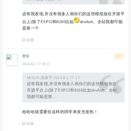
还有我发现,并没有很多人画你们的这些模组放在开源平
台上(除了ESP32和8266比如
shwhub。全站我都可能
是第一个
回复
#
爱笑
13
2024-8-2 17:39:15
MrZeFr 发表于 2024-8-2 17:15
还有我发现,并没有很多人画你们的这些模组放在
开源平台上(除了ESP32和8266比如shwhub。全站
我都可能是第 ...
哈哈哈就需要你这样的同学来发光发热！
回复