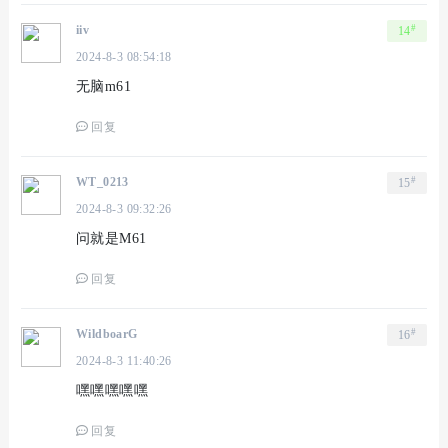
#
iiv
14
2024-8-3 08:54:18
无脑m61
回复
#
WT_0213
15
2024-8-3 09:32:26
问就是M61
回复
#
WildboarG
16
2024-8-3 11:40:26
嘿嘿嘿嘿嘿
回复