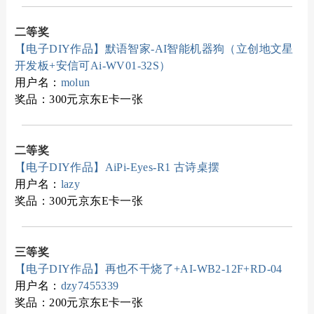
二等奖
【电子DIY作品】默语智家-AI智能机器狗（立创地文星
开发板+安信可Ai-WV01-32S）
用户名：
molun
奖品：300元京东E卡一张
二等奖
【电子DIY作品】AiPi-Eyes-R1 古诗桌摆
用户名：
lazy
奖品：300元京东E卡一张
三等奖
【电子DIY作品】再也不干烧了+AI-WB2-12F+RD-04
用户名：
dzy7455339
奖品：200元京东E卡一张