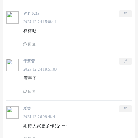
#
WT_0213
5
2025-12-24 15:08:11
棒棒哒
回复
#
干簧管
6
2025-12-24 19:51:00
厉害了
回复
#
爱笑
7
2025-12-26 09:48:44
期待大家更多作品~~~