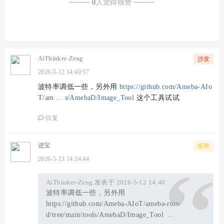
────
0
人觉得很赞
────
AiThinker-Zeng
沙发
2026-5-12 14:40:57
波特率调低一些，另外用
https://github.com/Ameba-AIo
T/am ... s/AmebaD/Image_Tool
这个工具试试
回复
进宝
板凳
2026-5-13 14:34:44
AiThinker-Zeng 发表于 2026-5-12 14:40
波特率调低一些，另外用
https://github.com/Ameba-AIoT/ameba-rtos-
d/tree/main/tools/AmebaD/Image_Tool ...