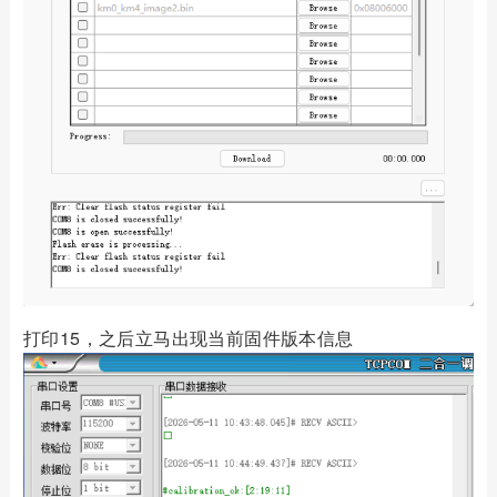
打印15，之后立马出现当前固件版本信息